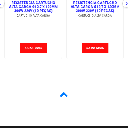
RESISTÊNCIA CARTUCHO
RESISTÊNCIA CARTUCHO
ALTA CARGA Ø12,7 X 100MM
ALTA CARGA Ø12,7 X 120MM
300W 220V (10 PEÇAS)
300W 220V (10 PEÇAS)
CARTUCHO ALTA CARGA
CARTUCHO ALTA CARGA
SAIBA MAIS
SAIBA MAIS