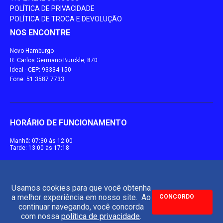
POLÍTICA DE PRIVACIDADE
POLÍTICA DE TROCA E DEVOLUÇÃO
NOS ENCONTRE
Novo Hamburgo
R. Carlos Germano Burckle, 870
Ideal - CEP: 93334-150
Fone: 51 3587 7733
HORÁRIO DE FUNCIONAMENTO
Manhã: 07:30 às 12:00
Tarde: 13:00 às 17:18
Usamos cookies para que você obtenha
a melhor experiência em nosso site. Ao
CONCORDO
continuar navegando, você concorda
com nossa
política de privacidade
.