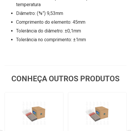
temperatura
Diâmetro: (⅜”) 9,53mm
Comprimento do elemento: 45mm
Tolerância do diâmetro: ±0,1mm
Tolerância no comprimento: ±1mm
CONHEÇA OUTROS PRODUTOS