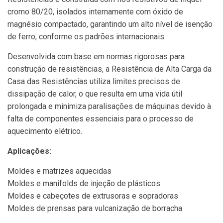
cromo 80/20, isolados internamente com óxido de
magnésio compactado, garantindo um alto nível de isenção
de ferro, conforme os padrões internacionais.
Desenvolvida com base em normas rigorosas para
construção de resistências, a Resistência de Alta Carga da
Casa das Resistências utiliza limites precisos de
dissipação de calor, o que resulta em uma vida útil
prolongada e minimiza paralisações de máquinas devido à
falta de componentes essenciais para o processo de
aquecimento elétrico.
Aplicações:
Moldes e matrizes aquecidas
Moldes e manifolds de injeção de plásticos
Moldes e cabeçotes de extrusoras e sopradoras
Moldes de prensas para vulcanização de borracha