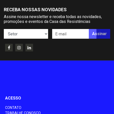
RECEBA NOSSAS NOVIDADES
Assine nossa newsletter e receba todas as novidades,
promoções e eventos da Casa das Resistências
Assinar
ACESSO
CONTATO
TRABALHE CONOSCO