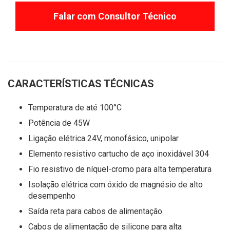
Falar com Consultor Técnico
CARACTERÍSTICAS TÉCNICAS
Temperatura de até 100°C
Potência de 45W
Ligação elétrica 24V, monofásico, unipolar
Elemento resistivo cartucho de aço inoxidável 304
Fio resistivo de níquel-cromo para alta temperatura
Isolação elétrica com óxido de magnésio de alto
desempenho
Saída reta para cabos de alimentação
Cabos de alimentação de silicone para alta