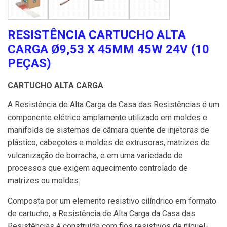
RESISTÊNCIA CARTUCHO ALTA
CARGA Ø9,53 X 45MM 45W 24V (10
PEÇAS)
CARTUCHO ALTA CARGA
A Resistência de Alta Carga da Casa das Resistências é um
componente elétrico amplamente utilizado em moldes e
manifolds de sistemas de câmara quente de injetoras de
plástico, cabeçotes e moldes de extrusoras, matrizes de
vulcanização de borracha, e em uma variedade de
processos que exigem aquecimento controlado de
matrizes ou moldes.
Composta por um elemento resistivo cilíndrico em formato
de cartucho, a Resistência de Alta Carga da Casa das
Resistências é construída com fios resistivos de níquel-