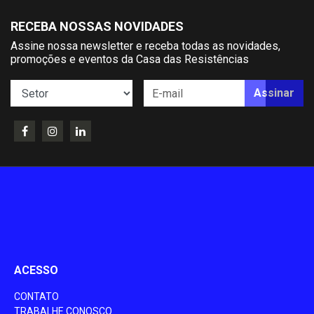
RECEBA NOSSAS NOVIDADES
Assine nossa newsletter e receba todas as novidades,
promoções e eventos da Casa das Resistências
Assinar
ACESSO
CONTATO
TRABALHE CONOSCO