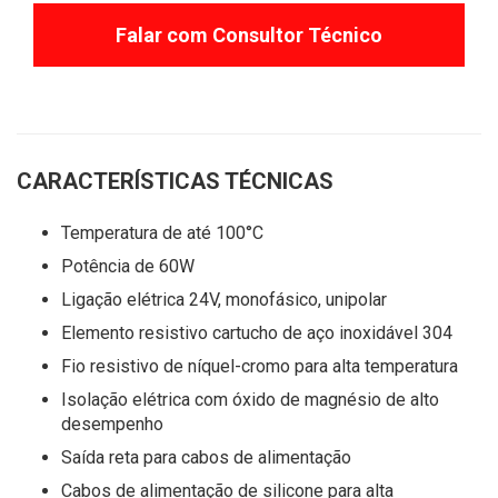
Falar com Consultor Técnico
CARACTERÍSTICAS TÉCNICAS
Temperatura de até 100°C
Potência de 60W
Ligação elétrica 24V, monofásico, unipolar
Elemento resistivo cartucho de aço inoxidável 304
Fio resistivo de níquel-cromo para alta temperatura
Isolação elétrica com óxido de magnésio de alto
desempenho
Saída reta para cabos de alimentação
Cabos de alimentação de silicone para alta