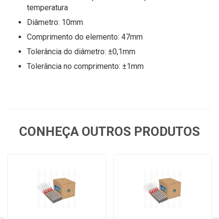
temperatura
Diâmetro: 10mm
Comprimento do elemento: 47mm
Tolerância do diâmetro: ±0,1mm
Tolerância no comprimento: ±1mm
CONHEÇA OUTROS PRODUTOS