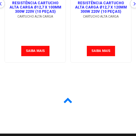
RESISTÊNCIA CARTUCHO
RESISTÊNCIA CARTUCHO
ALTA CARGA Ø12,7 X 100MM
ALTA CARGA Ø12,7 X 120MM
300W 220V (10 PEÇAS)
300W 220V (10 PEÇAS)
CARTUCHO ALTA CARGA
CARTUCHO ALTA CARGA
SAIBA MAIS
SAIBA MAIS