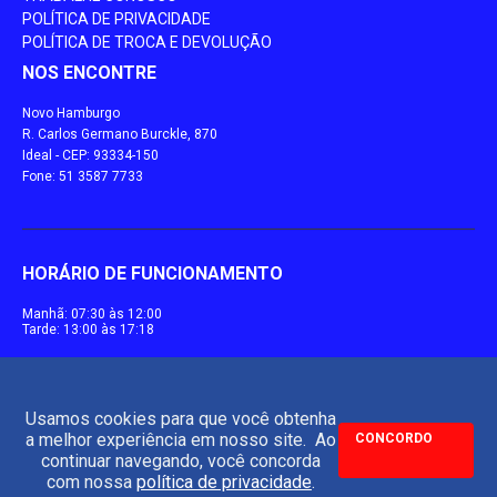
POLÍTICA DE PRIVACIDADE
POLÍTICA DE TROCA E DEVOLUÇÃO
NOS ENCONTRE
Novo Hamburgo
R. Carlos Germano Burckle, 870
Ideal - CEP: 93334-150
Fone: 51 3587 7733
HORÁRIO DE FUNCIONAMENTO
Manhã: 07:30 às 12:00
Tarde: 13:00 às 17:18
Usamos cookies para que você obtenha
a melhor experiência em nosso site. Ao
CONCORDO
continuar navegando, você concorda
com nossa
política de privacidade
.