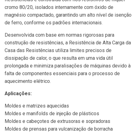
cromo 80/20, isolados internamente com óxido de
magnésio compactado, garantindo um alto nível de isenção
de ferro, conforme os padrões internacionais.
Desenvolvida com base em normas rigorosas para
construção de resistências, a Resistência de Alta Carga da
Casa das Resistências utiliza limites precisos de
dissipação de calor, o que resulta em uma vida útil
prolongada e minimiza paralisações de máquinas devido à
falta de componentes essenciais para o processo de
aquecimento elétrico.
Aplicações:
Moldes e matrizes aquecidas
Moldes e manifolds de injeção de plásticos
Moldes e cabeçotes de extrusoras e sopradoras
Moldes de prensas para vulcanização de borracha