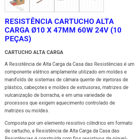
RESISTÊNCIA CARTUCHO ALTA
CARGA Ø10 X 47MM 60W 24V (10
PEÇAS)
CARTUCHO ALTA CARGA
A Resistência de Alta Carga da Casa das Resistências é um
componente elétrico amplamente utilizado em moldes e
manifolds de sistemas de câmara quente de injetoras de
plástico, cabeçotes e moldes de extrusoras, matrizes de
vulcanização de borracha, e em uma variedade de
processos que exigem aquecimento controlado de
matrizes ou moldes.
Composta por um elemento resistivo cilíndrico em formato
de cartucho, a Resistência de Alta Carga da Casa das
Resistências é construída com fios resistivos de níquel-