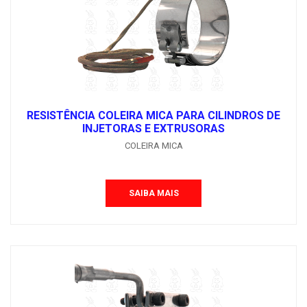
RESISTÊNCIA COLEIRA MICA PARA CILINDROS DE
INJETORAS E EXTRUSORAS
COLEIRA MICA
SAIBA MAIS