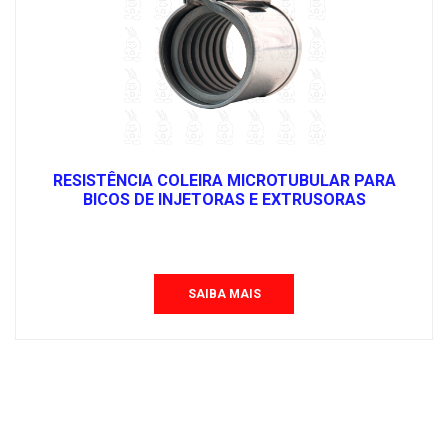
RESISTÊNCIA COLEIRA MICROTUBULAR PARA
BICOS DE INJETORAS E EXTRUSORAS
SAIBA MAIS