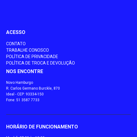
ACESSO
CONTATO
TRABALHE CONOSCO
POLÍTICA DE PRIVACIDADE
POLÍTICA DE TROCA E DEVOLUÇÃO
NOS ENCONTRE
Novo Hamburgo
R. Carlos Germano Burckle, 870
Ideal - CEP: 93334-150
Fone: 51 3587 7733
HORÁRIO DE FUNCIONAMENTO