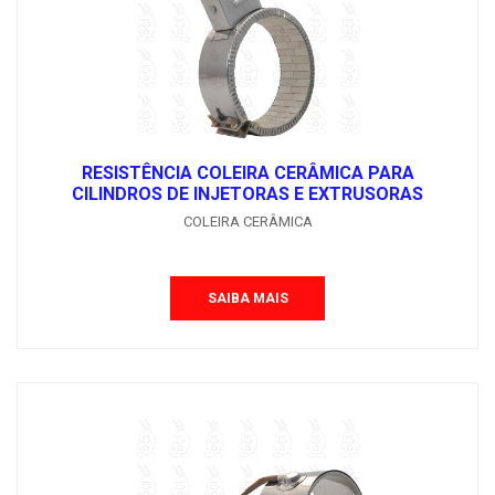
RESISTÊNCIA COLEIRA CERÂMICA PARA
CILINDROS DE INJETORAS E EXTRUSORAS
COLEIRA CERÂMICA
SAIBA MAIS