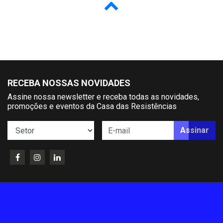
RECEBA NOSSAS NOVIDADES
Assine nossa newsletter e receba todas as novidades,
promoções e eventos da Casa das Resistências
Assinar