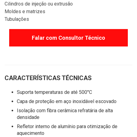
Cilindros de injeção ou extrusão
Moldes e matrizes
Tubulações
Falar com Consultor Técnico
CARACTERÍSTICAS TÉCNICAS
Suporta temperaturas de até 500°C
Capa de proteção em aço inoxidável escovado
Isolação com fibra cerâmica refratária de alta
densidade
Refletor interno de alumínio para otimização de
aquecimento