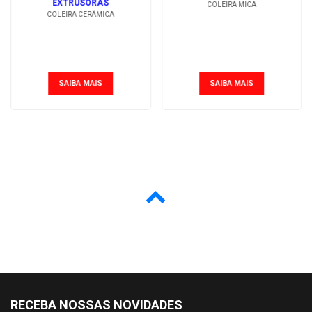
EXTRUSORAS
COLEIRA MICA
COLEIRA CERÂMICA
SAIBA MAIS
SAIBA MAIS
RECEBA NOSSAS NOVIDADES