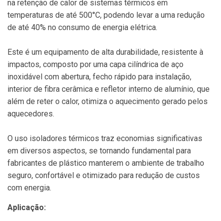
na retenção de calor de sistemas térmicos em
temperaturas de até 500°C, podendo levar a uma redução
de até 40% no consumo de energia elétrica.
Este é um equipamento de alta durabilidade, resistente à
impactos, composto por uma capa cilíndrica de aço
inoxidável com abertura, fecho rápido para instalação,
interior de fibra cerâmica e refletor interno de alumínio, que
além de reter o calor, otimiza o aquecimento gerado pelos
aquecedores.
O uso isoladores térmicos traz economias significativas
em diversos aspectos, se tornando fundamental para
fabricantes de plástico manterem o ambiente de trabalho
seguro, confortável e otimizado para redução de custos
com energia.
Aplicação: