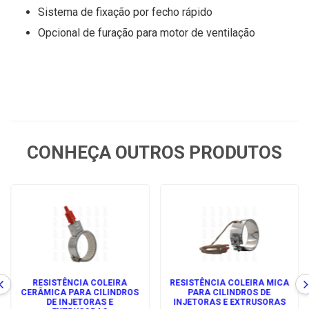
Sistema de fixação por fecho rápido
Opcional de furação para motor de ventilação
CONHEÇA OUTROS PRODUTOS
RESISTÊNCIA COLEIRA
RESISTÊNCIA COLEIRA MICA
CERÂMICA PARA CILINDROS
PARA CILINDROS DE
DE INJETORAS E
INJETORAS E EXTRUSORAS