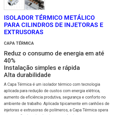
ISOLADOR TÉRMICO METÁLICO
PARA CILINDROS DE INJETORAS E
EXTRUSORAS
CAPA TÉRMICA
Reduz o consumo de energia em até
40%
Instalação simples e rápida
Alta durabilidade
A Capa Térmica é um isolador térmico com tecnologia
aplicada para redução de custos com energia elétrica,
aumento da eficiência produtiva, segurança e conforto no
ambiente de trabalho. Aplicada tipicamente em canhões de
injetoras e extrusoras de polímeros, a Capa Térmica opera