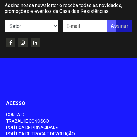
Assine nossa newsletter e receba todas as novidades,
promoções e eventos da Casa das Resistências
Assinar
ACESSO
CONTATO
TRABALHE CONOSCO
POLÍTICA DE PRIVACIDADE
POLÍTICA DE TROCA E DEVOLUÇÃO