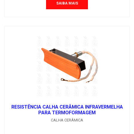
SAIBA MAIS
RESISTÊNCIA CALHA CERÂMICA INFRAVERMELHA
PARA TERMOFORMAGEM
CALHA CERÂMICA