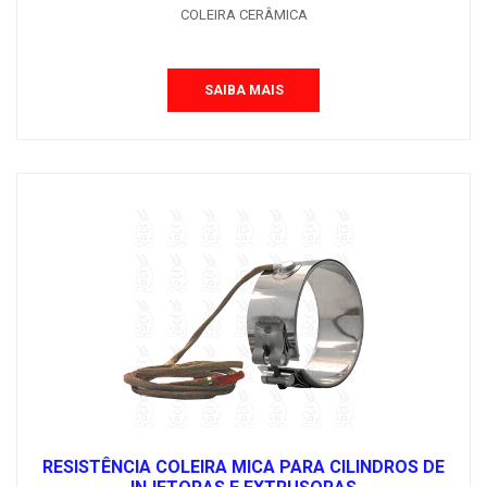
COLEIRA CERÂMICA
SAIBA MAIS
RESISTÊNCIA COLEIRA MICA PARA CILINDROS DE