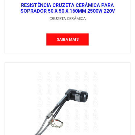
RESISTÊNCIA CRUZETA CERÂMICA PARA
SOPRADOR 50 X 50 X 160MM 2500W 220V
CRUZETA CERÂMICA
SAIBA MAIS