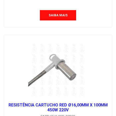
SAIBA MAIS
RESISTÊNCIA CARTUCHO RED Ø16,00MM X 100MM
450W 220V