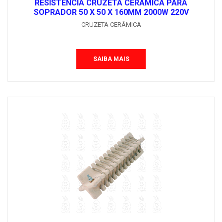
RESISTÊNCIA CRUZETA CERÂMICA PARA
SOPRADOR 50 X 50 X 160MM 2000W 220V
CRUZETA CERÂMICA
SAIBA MAIS