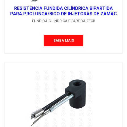
RESISTÊNCIA FUNDIDA CILÍNDRICA BIPARTIDA
PARA PROLUNGA/BICO DE INJETORAS DE ZAMAC
FUNDIDA CILÍNDRICA BIPARTIDA ZFCB
SAIBA MAIS