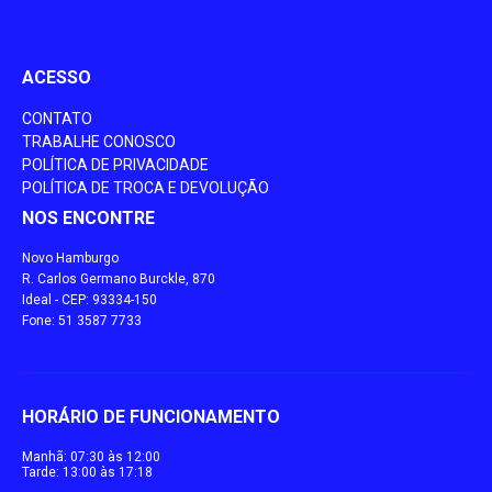
ACESSO
CONTATO
TRABALHE CONOSCO
POLÍTICA DE PRIVACIDADE
POLÍTICA DE TROCA E DEVOLUÇÃO
NOS ENCONTRE
Novo Hamburgo
R. Carlos Germano Burckle, 870
Ideal - CEP: 93334-150
Fone: 51 3587 7733
HORÁRIO DE FUNCIONAMENTO
Manhã: 07:30 às 12:00
Tarde: 13:00 às 17:18