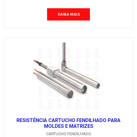
SAIBA MAIS
RESISTÊNCIA CARTUCHO FENDILHADO PARA
MOLDES E MATRIZES
CARTUCHO FENDILHADO