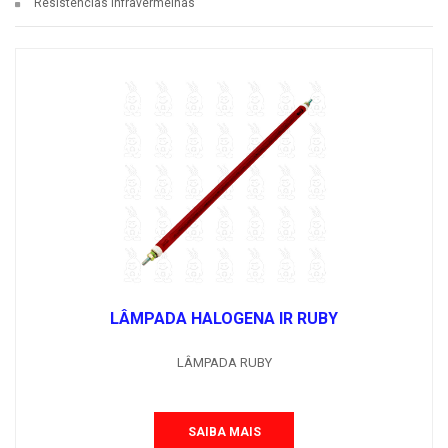
Resistências Infravermelhas
LÂMPADA HALOGENA IR RUBY
LÂMPADA RUBY
SAIBA MAIS