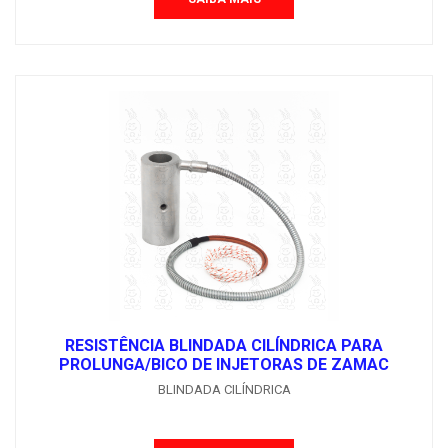
RESISTÊNCIA BLINDADA CILÍNDRICA PARA
PROLUNGA/BICO DE INJETORAS DE ZAMAC
BLINDADA CILÍNDRICA