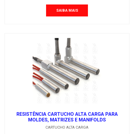
SAIBA MAIS
RESISTÊNCIA CARTUCHO ALTA CARGA PARA
MOLDES, MATRIZES E MANIFOLDS
CARTUCHO ALTA CARGA