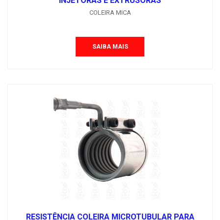
INJETORAS E EXTRUSORAS
COLEIRA MICA
SAIBA MAIS
RESISTÊNCIA COLEIRA MICROTUBULAR PARA