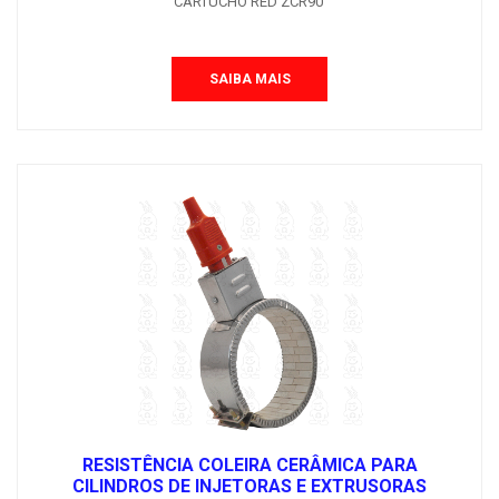
CARTUCHO RED ZCR90
SAIBA MAIS
RESISTÊNCIA COLEIRA CERÂMICA PARA
CILINDROS DE INJETORAS E EXTRUSORAS