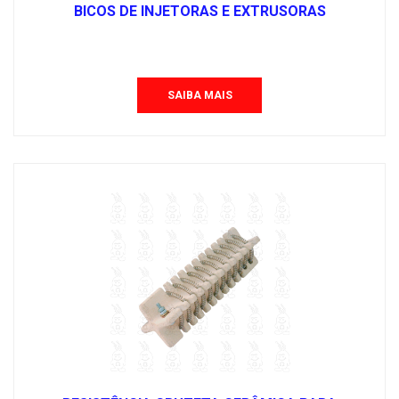
BICOS DE INJETORAS E EXTRUSORAS
SAIBA MAIS