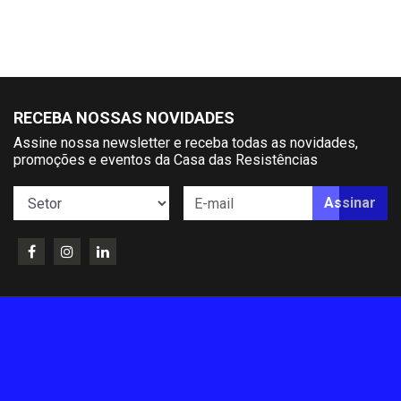
RECEBA NOSSAS NOVIDADES
Assine nossa newsletter e receba todas as novidades,
promoções e eventos da Casa das Resistências
Assinar