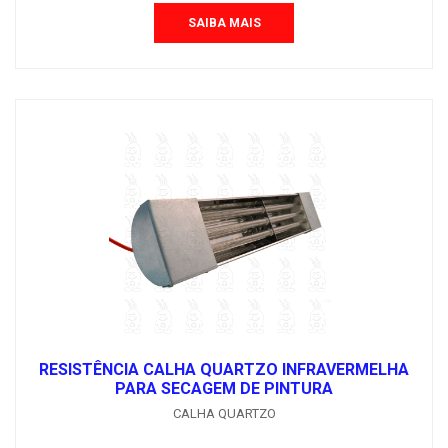
SAIBA MAIS
RESISTÊNCIA CALHA QUARTZO INFRAVERMELHA
PARA SECAGEM DE PINTURA
CALHA QUARTZO