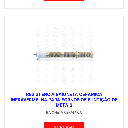
RESISTÊNCIA BAIONETA CERÂMICA
INFRAVERMELHA PARA FORNOS DE FUNDIÇÃO DE
METAIS
BAIONETA CERÂMICA
SAIBA MAIS