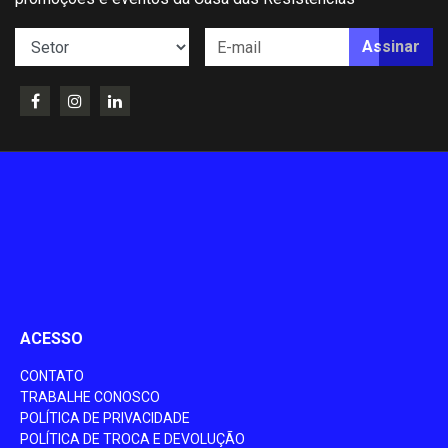
Assinar
ACESSO
CONTATO
TRABALHE CONOSCO
POLÍTICA DE PRIVACIDADE
POLÍTICA DE TROCA E DEVOLUÇÃO