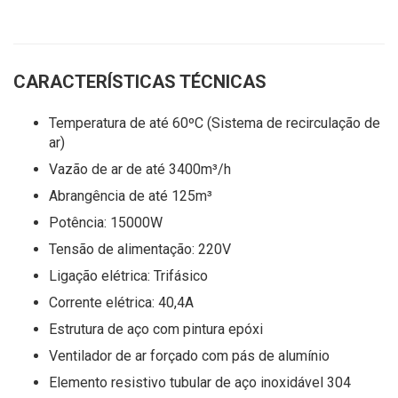
CARACTERÍSTICAS TÉCNICAS
Temperatura de até 60ºC (Sistema de recirculação de
ar)
Vazão de ar de até 3400m³/h
Abrangência de até 125m³
Potência: 15000W
Tensão de alimentação: 220V
Ligação elétrica: Trifásico
Corrente elétrica: 40,4A
Estrutura de aço com pintura epóxi
Ventilador de ar forçado com pás de alumínio
Elemento resistivo tubular de aço inoxidável 304