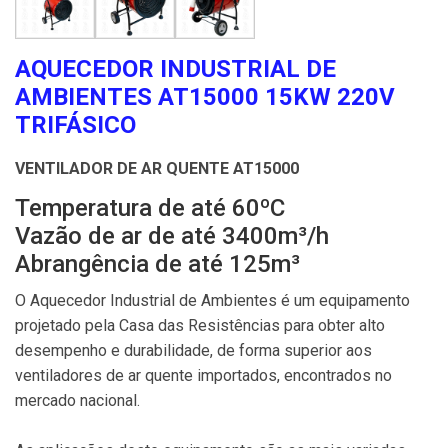
AQUECEDOR INDUSTRIAL DE
AMBIENTES AT15000 15KW 220V
TRIFÁSICO
VENTILADOR DE AR QUENTE AT15000
Temperatura de até 60ºC
Vazão de ar de até 3400m³/h
Abrangência de até 125m³
O Aquecedor Industrial de Ambientes é um equipamento
projetado pela Casa das Resistências para obter alto
desempenho e durabilidade, de forma superior aos
ventiladores de ar quente importados, encontrados no
mercado nacional.