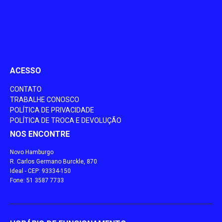
ACESSO
CONTATO
TRABALHE CONOSCO
POLÍTICA DE PRIVACIDADE
POLÍTICA DE TROCA E DEVOLUÇÃO
NOS ENCONTRE
Novo Hamburgo
R. Carlos Germano Burckle, 870
Ideal - CEP: 93334-150
Fone: 51 3587 7733