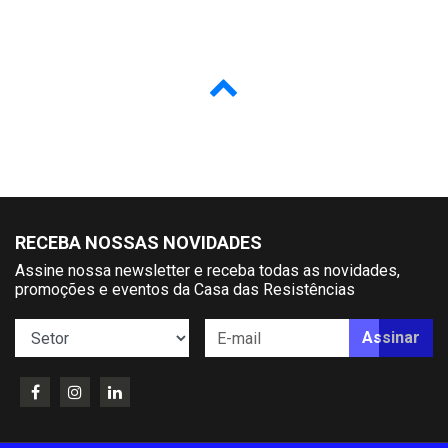
RECEBA NOSSAS NOVIDADES
Assine nossa newsletter e receba todas as novidades,
promoções e eventos da Casa das Resistências
Assinar