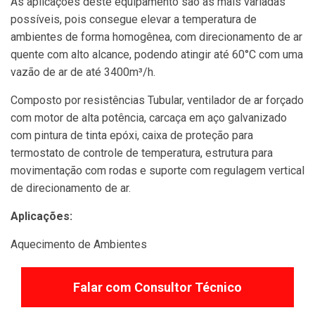
As aplicações deste equipamento são as mais variadas
possíveis, pois consegue elevar a temperatura de
ambientes de forma homogênea, com direcionamento de ar
quente com alto alcance, podendo atingir até 60°C com uma
vazão de ar de até 3400m³/h.
Composto por resistências Tubular, ventilador de ar forçado
com motor de alta potência, carcaça em aço galvanizado
com pintura de tinta epóxi, caixa de proteção para
termostato de controle de temperatura, estrutura para
movimentação com rodas e suporte com regulagem vertical
de direcionamento de ar.
Aplicações:
Aquecimento de Ambientes
Falar com Consultor Técnico