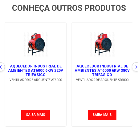
CONHEÇA OUTROS PRODUTOS
AQUECEDOR INDUSTRIAL DE
AQUECEDOR INDUSTRIAL DE
AMBIENTES AT6000 6KW 220V
AMBIENTES AT6000 6KW 380V
TRIFÁSICO
TRIFÁSICO
VENTILADOR DE AR QUENTE AT6000
VENTILADOR DE AR QUENTE AT6000
SAIBA MAIS
SAIBA MAIS