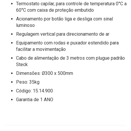
Termostato capilar, para controle de temperatura 0°C a
60°C com caixa de proteção embutido
Acionamento por botão liga e desliga com sinal
luminoso
Regulagem vertical para direcionamento de ar
Equipamento com rodas e puxador estendido para
facilitar a movimentação
Cabo de alimentação de 3 metros com plugue padrão
Steck
Dimensões: Ø300 x 500mm
Peso: 35kg
Código: 15.14.900
Garantia de 1 ANO