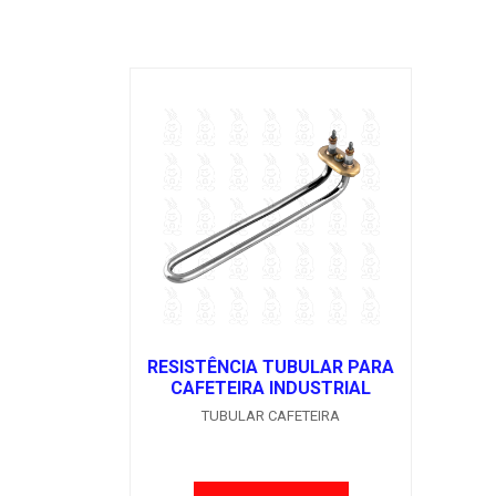
RESISTÊNCIA TUBULAR PARA
CAFETEIRA INDUSTRIAL
TUBULAR CAFETEIRA