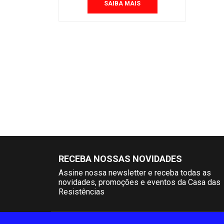
SAIBA MAIS
RECEBA NOSSAS NOVIDADES
Assine nossa newsletter e receba todas as
novidades, promoções e eventos da Casa das
Resistências