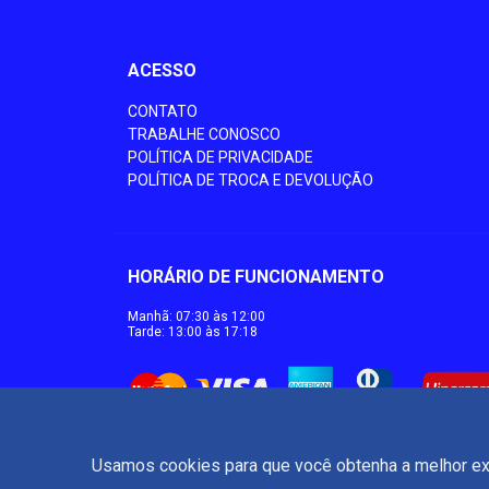
ACESSO
CONTATO
TRABALHE CONOSCO
POLÍTICA DE PRIVACIDADE
POLÍTICA DE TROCA E DEVOLUÇÃO
HORÁRIO DE FUNCIONAMENTO
Manhã: 07:30 às 12:00
Tarde: 13:00 às 17:18
Usamos cookies para que você obtenha a melhor ex