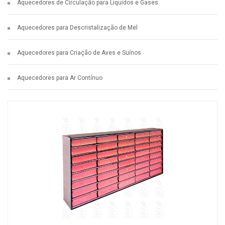
Aquecedores de Circulação para Líquidos e Gases
Aquecedores para Descristalização de Mel
Aquecedores para Criação de Aves e Suínos
Aquecedores para Ar Contínuo