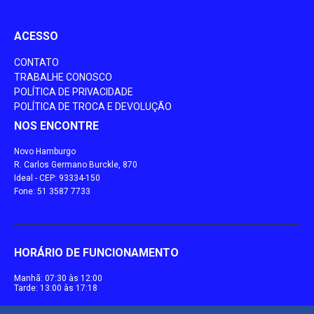
ACESSO
CONTATO
TRABALHE CONOSCO
POLÍTICA DE PRIVACIDADE
POLÍTICA DE TROCA E DEVOLUÇÃO
NOS ENCONTRE
Novo Hamburgo
R. Carlos Germano Burckle, 870
Ideal - CEP: 93334-150
Fone: 51 3587 7733
HORÁRIO DE FUNCIONAMENTO
Manhã: 07:30 às 12:00
Tarde: 13:00 às 17:18