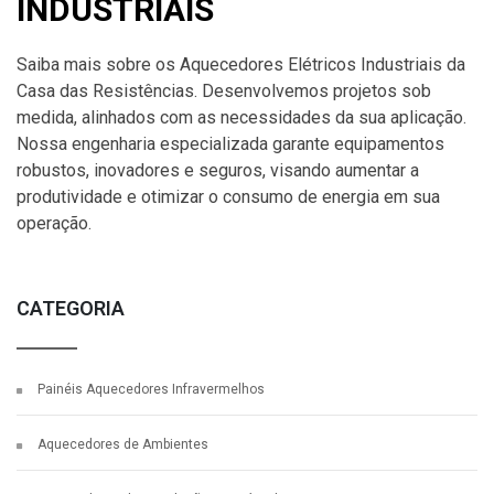
INDUSTRIAIS
Saiba mais sobre os Aquecedores Elétricos Industriais da
Casa das Resistências. Desenvolvemos projetos sob
medida, alinhados com as necessidades da sua aplicação.
Nossa engenharia especializada garante equipamentos
robustos, inovadores e seguros, visando aumentar a
produtividade e otimizar o consumo de energia em sua
operação.
CATEGORIA
Painéis Aquecedores Infravermelhos
Aquecedores de Ambientes