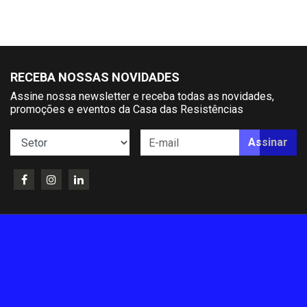
RECEBA NOSSAS NOVIDADES
Assine nossa newsletter e receba todas as novidades,
promoções e eventos da Casa das Resistências
Assinar