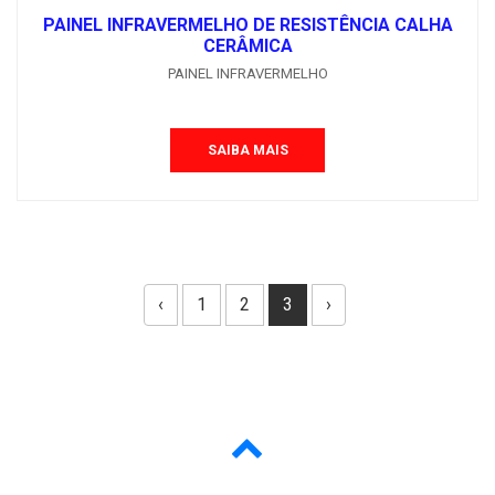
PAINEL INFRAVERMELHO DE RESISTÊNCIA CALHA
CERÂMICA
PAINEL INFRAVERMELHO
SAIBA MAIS
‹
1
2
3
›